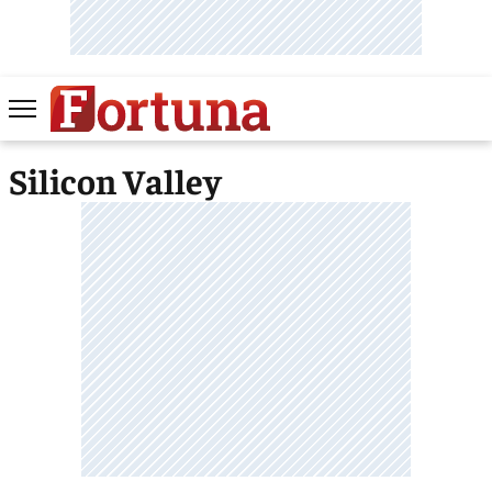
Silicon Valley