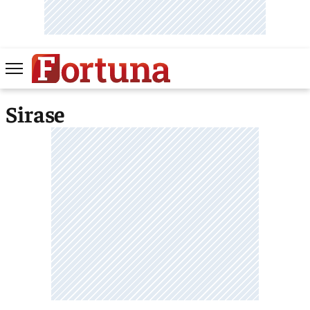
Sirase