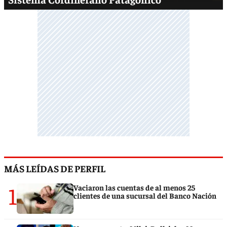
MÁS LEÍDAS DE PERFIL
1
Vaciaron las cuentas de al menos 25
clientes de una sucursal del Banco Nación