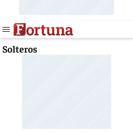
Solteros