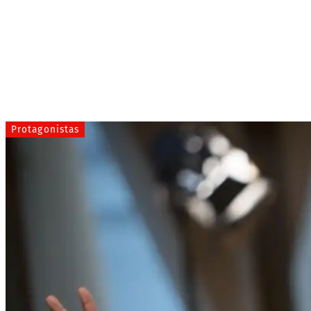
Protagonistas