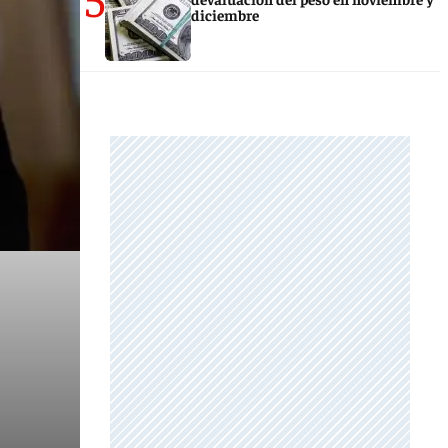
diciembre