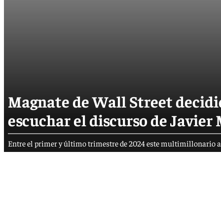
Magnate de Wall Street decidió
escuchar el discurso de Javier
Entre el primer y último trimestre de 2024 este multimillonario au