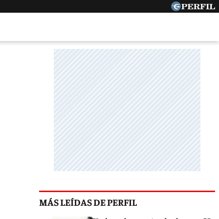
MÁS LEÍDAS DE PERFIL