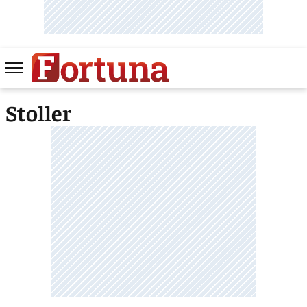
Stoller