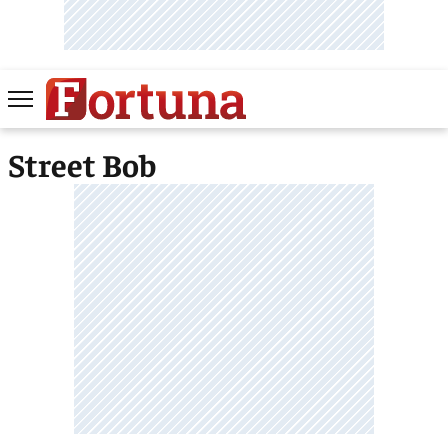
Street Bob