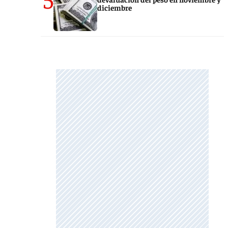
diciembre