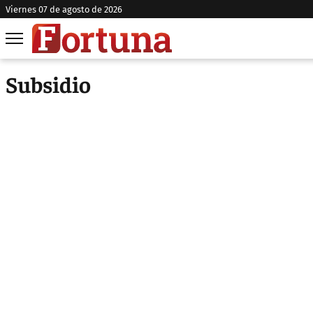
viernes 07 de agosto de 2026
Subsidio