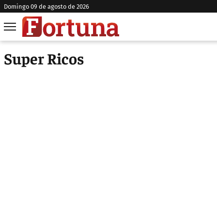
domingo 09 de agosto de 2026
Super Ricos