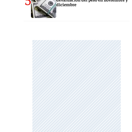
diciembre