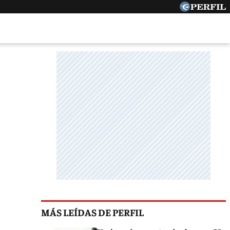
MÁS LEÍDAS DE PERFIL