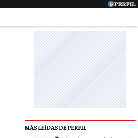
MÁS LEÍDAS DE PERFIL