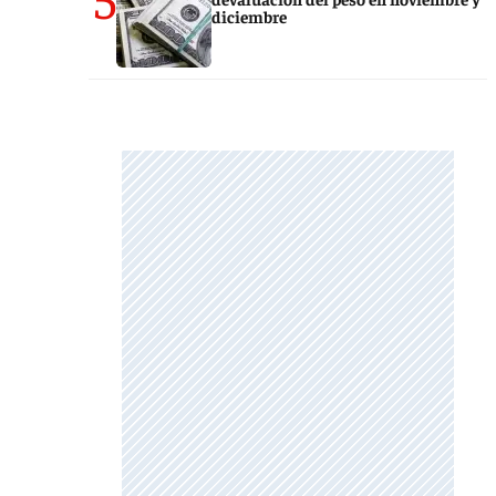
diciembre