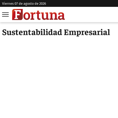
viernes 07 de agosto de 2026
Sustentabilidad Empresarial