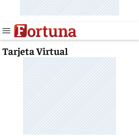
Tarjeta Virtual