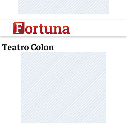
Teatro Colon