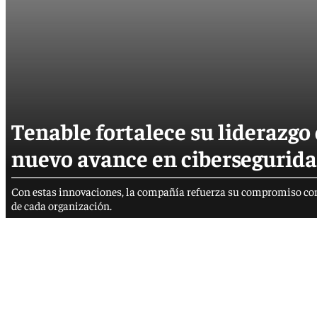
Tenable fortalece su liderazgo
nuevo avance en cibersegurid
Con estas innovaciones, la compañía refuerza su compromiso con u
de cada organización.