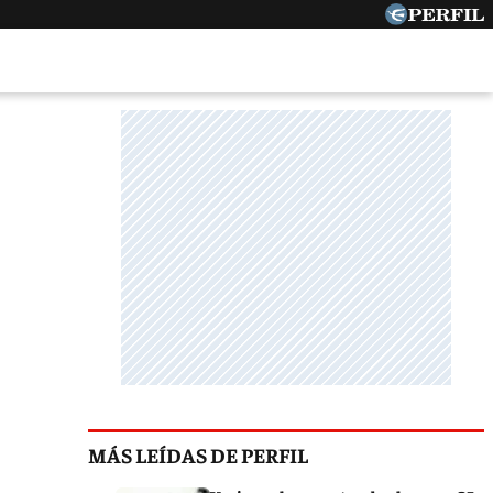
MÁS LEÍDAS DE PERFIL