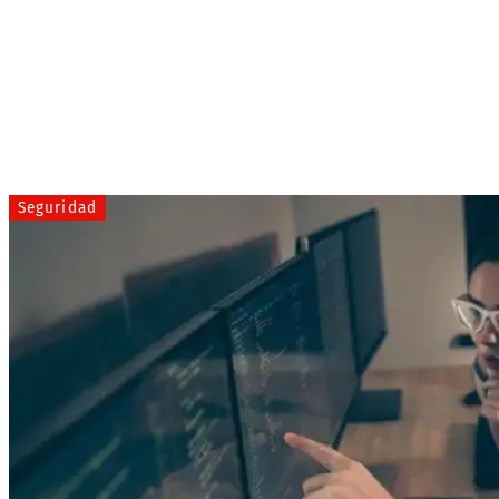
Seguridad