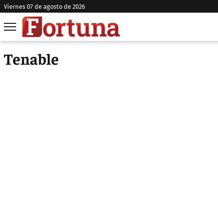
viernes 07 de agosto de 2026
Tenable