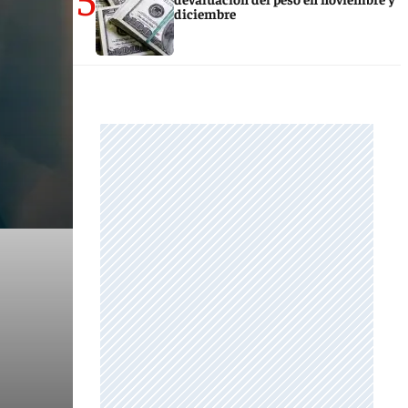
diciembre