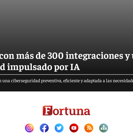
 con más de 300 integraciones y
ad impulsado por IA
na ciberseguridad preventiva, eficiente y adaptada a las necesidad