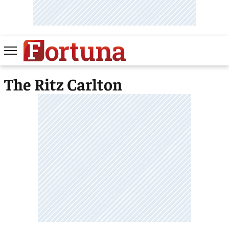
The Ritz Carlton