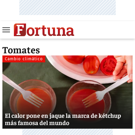
Tomates
Cambio climático
El calor pone en jaque la marca de kétchup
más famosa del mundo