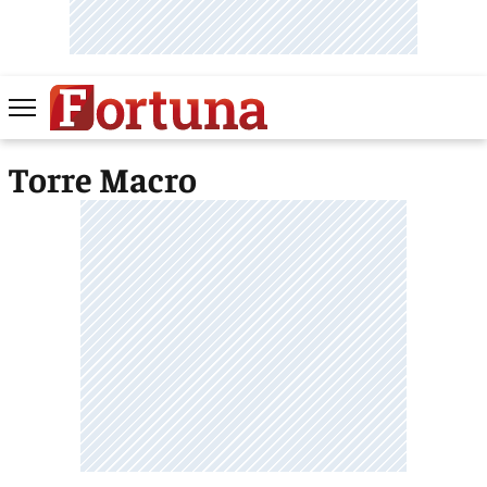
Torre Macro