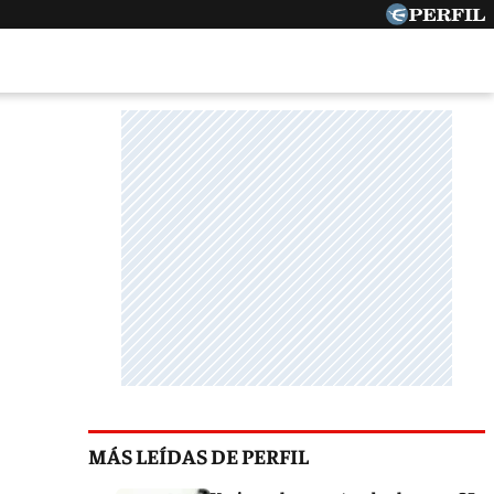
MÁS LEÍDAS DE PERFIL