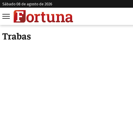
sábado 08 de agosto de 2026
Trabas