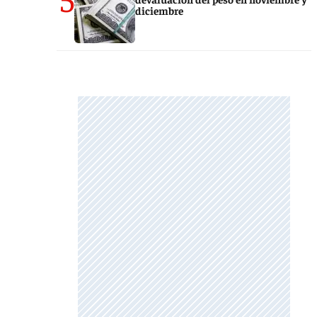
diciembre