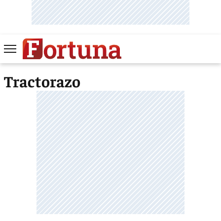
Tractorazo