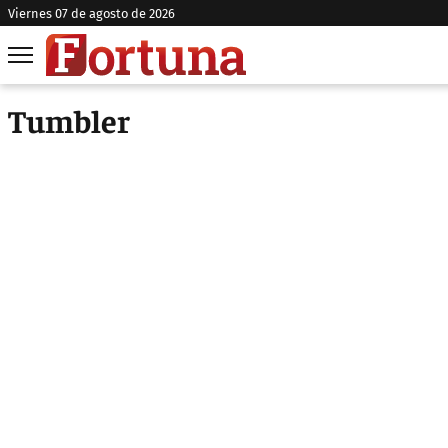
viernes 07 de agosto de 2026
Tumbler