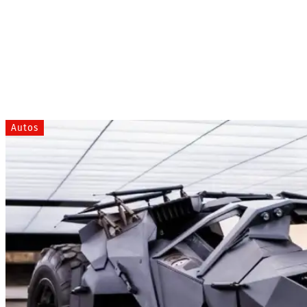
Autos