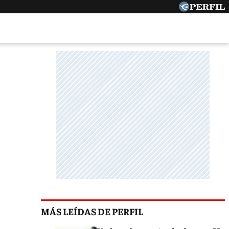
MÁS LEÍDAS DE PERFIL