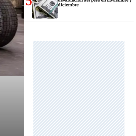
diciembre