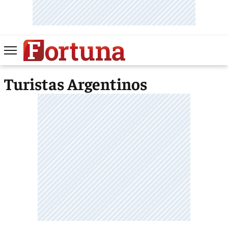
Turistas Argentinos