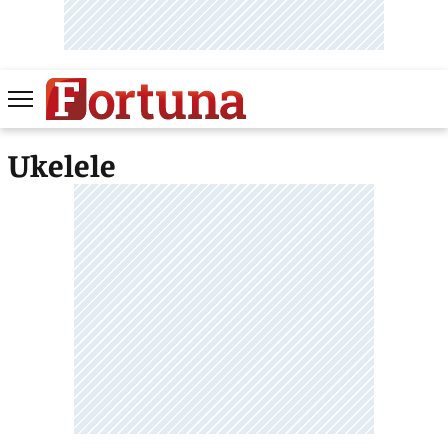
Ukelele