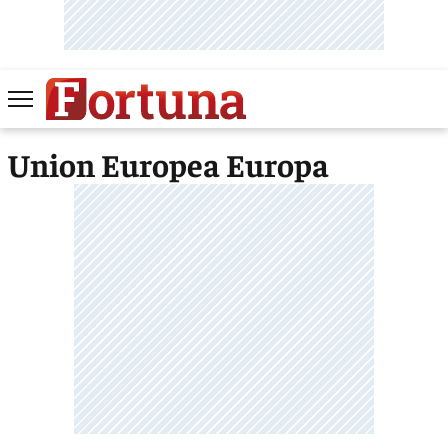
Union Europea Europa