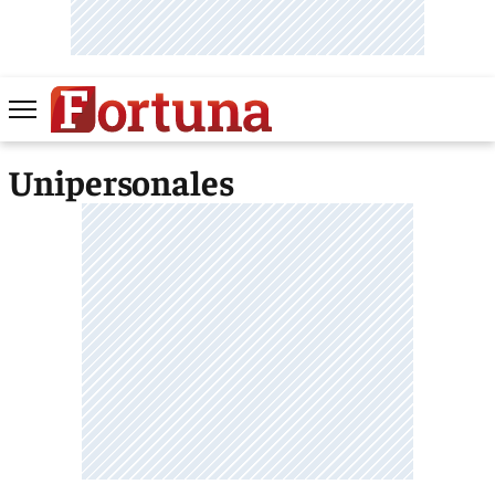
Unipersonales