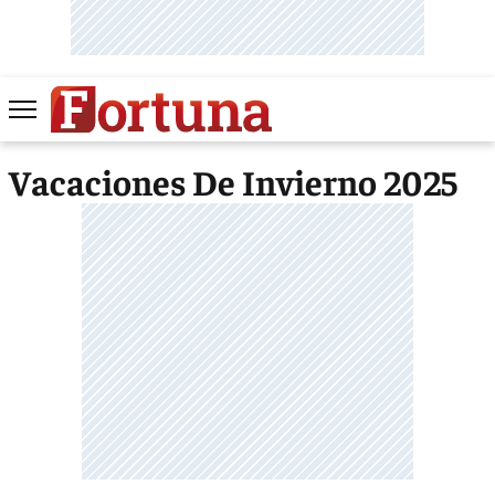
Vacaciones De Invierno 2025