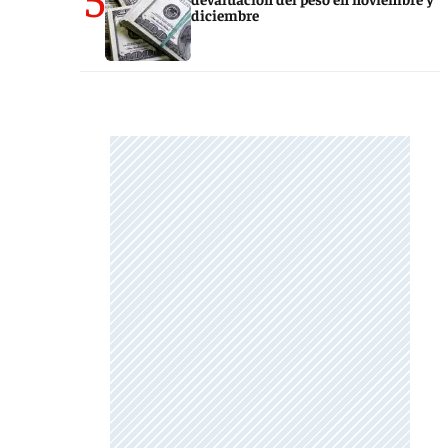
diciembre