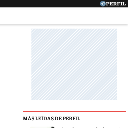
MÁS LEÍDAS DE PERFIL