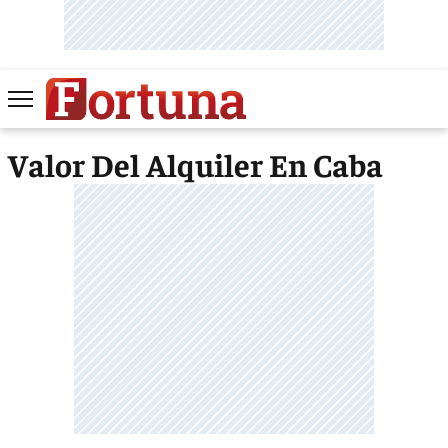
Valor Del Alquiler En Caba