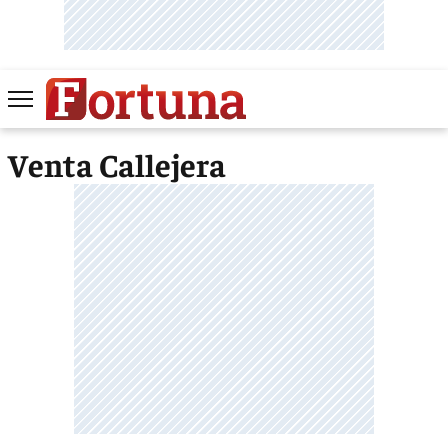
Venta Callejera