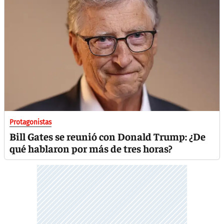
Protagonistas
Bill Gates se reunió con Donald Trump: ¿De
qué hablaron por más de tres horas?