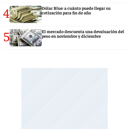
4
Dólar Blue: a cuánto puede llegar su
cotización para fin de año
5
El mercado descuenta una devaluación del
peso en noviembre y diciembre