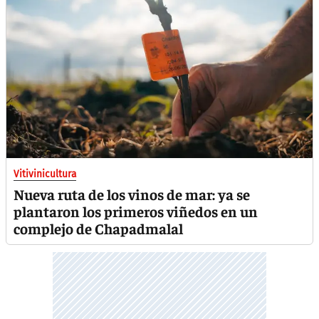
Vitivinicultura
Nueva ruta de los vinos de mar: ya se
plantaron los primeros viñedos en un
complejo de Chapadmalal