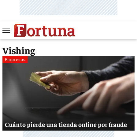
Vishing
Empresas
Cuánto pierde una tienda online por fraude