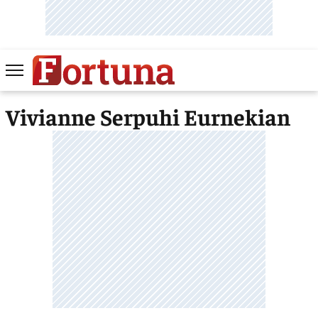
Vivianne Serpuhi Eurnekian