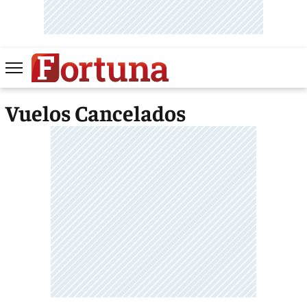
Vuelos Cancelados