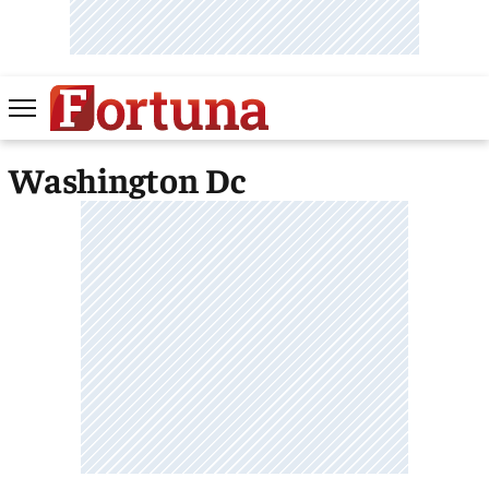
Washington Dc