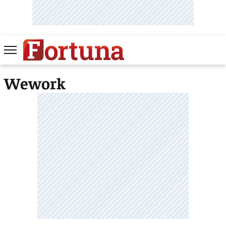
Wework