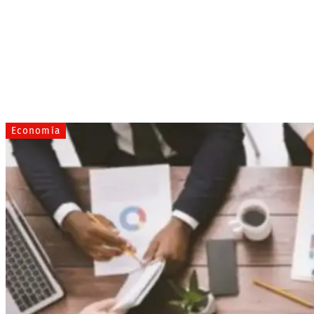
Economía