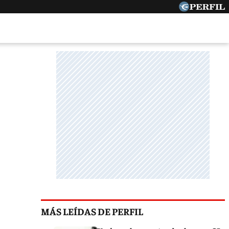
MÁS LEÍDAS DE PERFIL