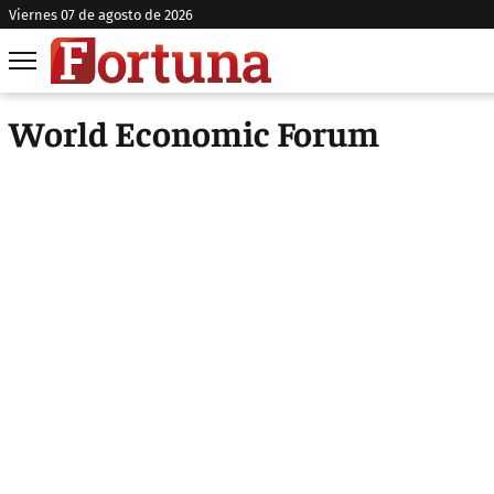
viernes 07 de agosto de 2026
World Economic Forum