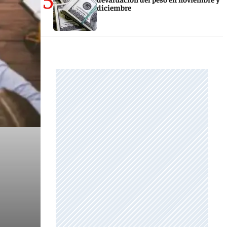
diciembre