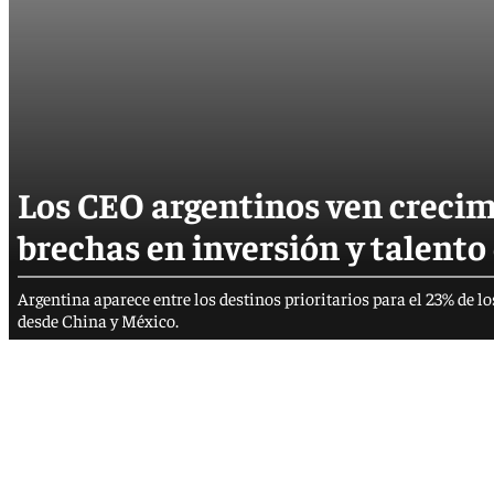
Los CEO argentinos ven crecim
brechas en inversión y talento
Argentina aparece entre los destinos prioritarios para el 23% de
desde China y México.