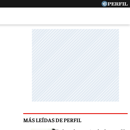
MÁS LEÍDAS DE PERFIL