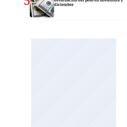
diciembre