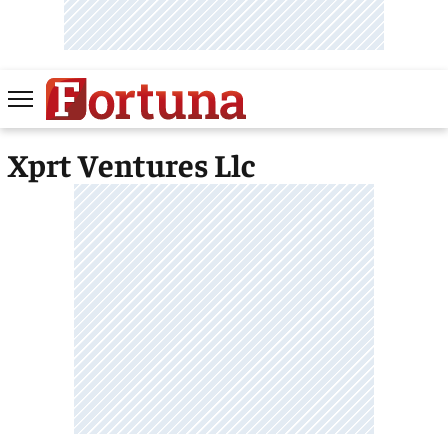
Xprt Ventures Llc