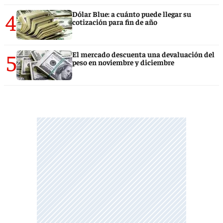
4
Dólar Blue: a cuánto puede llegar su
cotización para fin de año
5
El mercado descuenta una devaluación del
peso en noviembre y diciembre