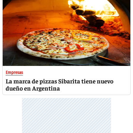
Empresas
La marca de pizzas Sibarita tiene nuevo
dueño en Argentina