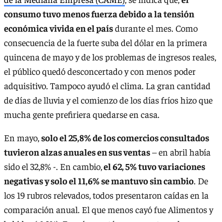
consumo tuvo menos fuerza debido a la tensión
económica vivida en el país
durante el mes. Como
consecuencia de la fuerte suba del dólar en la primera
quincena de mayo y de los problemas de ingresos reales,
el público quedó desconcertado y con menos poder
adquisitivo. Tampoco ayudó el clima. La gran cantidad
de días de lluvia y el comienzo de los días fríos hizo que
mucha gente prefiriera quedarse en casa.
En mayo,
solo el 25,8% de los comercios consultados
tuvieron alzas anuales en sus ventas
– en abril había
sido el 32,8% -. En cambio,
el 62, 5% tuvo variaciones
negativas y solo el 11,6% se mantuvo sin cambio
. De
los 19 rubros relevados, todos presentaron caídas en la
comparación anual. El que menos cayó fue Alimentos y