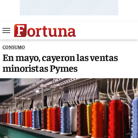
CONSUMO
En mayo, cayeron las ventas
minoristas Pymes