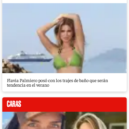
Flavia Palmiero posó con los trajes de baño que serán
tendencia en el verano