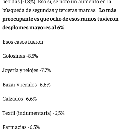
bebidas (-1,8%). Eso sí, se notó un aumento en la
búsqueda de segundas y terceras marcas.
Lo más
preocupante es que ocho de esos ramos tuvieron
desplomes mayores al 6%
.
Esos casos fueron:
Golosinas -8,5%
Joyería y relojes -7,7%
Bazar y regalos -6,6%
Calzados -6,6%
Textil (indumentaria) -6,5%
Farmacias -6,5%