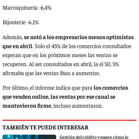
Marroquinería -6,4%
Bijouterie -6,1%
Además,
se notó a los empresarios menos optimistas
que en abril
. Solo el 45% de los comercios consultados
esperan que en los próximos meses las ventas se
recuperen. Al ser consultados en abril, la el 50, 5%
afirmaba que las ventas iban a aumentar.
Por último, el informe indica que para
los comercios
que venden online, las ventas por ese canal se
mantuvieron firme
, incluso aumentaron.
TAMBIÉN TE PUEDE INTERESAR
Gestión del crédito y pagos: cómo lo