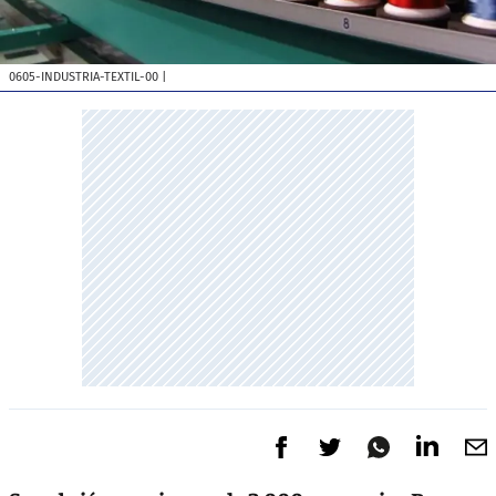
0605-INDUSTRIA-TEXTIL-00
|