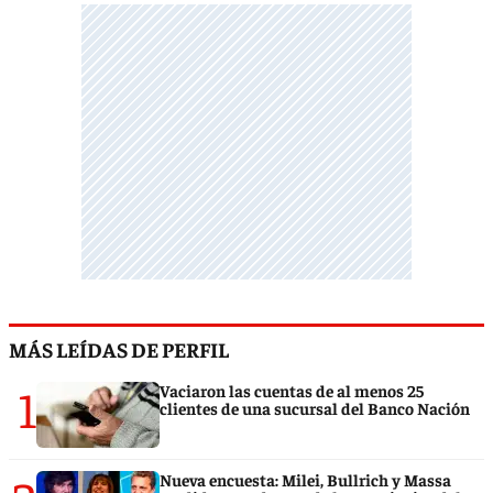
MÁS LEÍDAS DE PERFIL
1
Vaciaron las cuentas de al menos 25
clientes de una sucursal del Banco Nación
Nueva encuesta: Milei, Bullrich y Massa