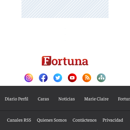
Diario Perfil
Caras
Noticias
Marie Claire
Fortu
Canales RSS
Quienes Somos
Contáctenos
Privacidad