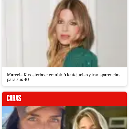
Marcela Kloosterboer combinó lentejuelas y transparencias
para sus 40