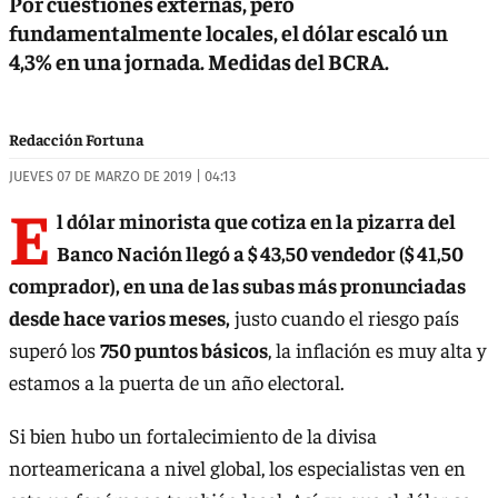
Por cuestiones externas, pero
fundamentalmente locales, el dólar escaló un
4,3% en una jornada. Medidas del BCRA.
Redacción Fortuna
JUEVES 07 DE MARZO DE 2019 | 04:13
E
l dólar minorista que cotiza en la pizarra del
Banco Nación llegó a $ 43,50 vendedor ($ 41,50
comprador), en una de las subas más pronunciadas
desde hace varios meses,
justo cuando el riesgo país
superó los
750 puntos básicos
, la inflación es muy alta y
estamos a la puerta de un año electoral.
Si bien hubo un fortalecimiento de la divisa
norteamericana a nivel global, los especialistas ven en