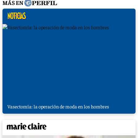
MÁS EN
Vasectomía: la operación de moda en los hombres