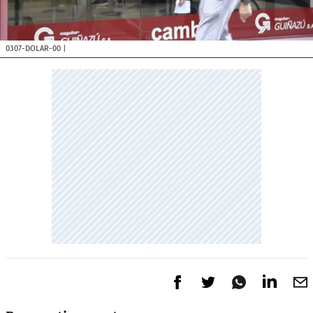
0307-DOLAR-00
|