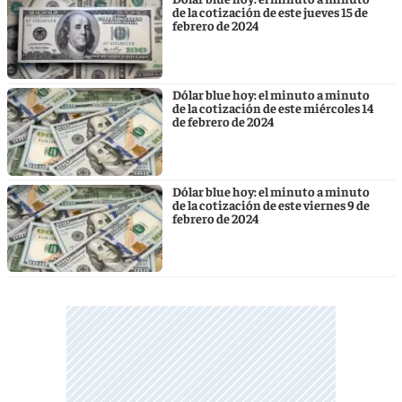
de la cotización de este jueves 15 de
febrero de 2024
Dólar blue hoy: el minuto a minuto
de la cotización de este miércoles 14
de febrero de 2024
Dólar blue hoy: el minuto a minuto
de la cotización de este viernes 9 de
febrero de 2024