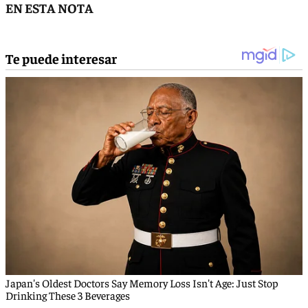
EN ESTA NOTA