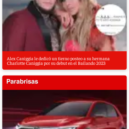
Alex Caniggia le dedicó un tierno posteo a su hermana
Charlotte Caniggia por su debut en el Bailando 2023