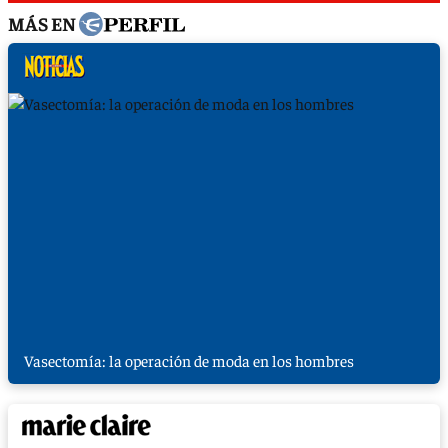
MÁS EN
Vasectomía: la operación de moda en los hombres