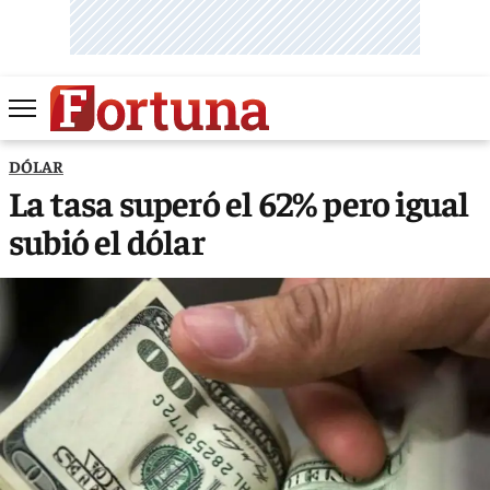
DÓLAR
La tasa superó el 62% pero igual
subió el dólar