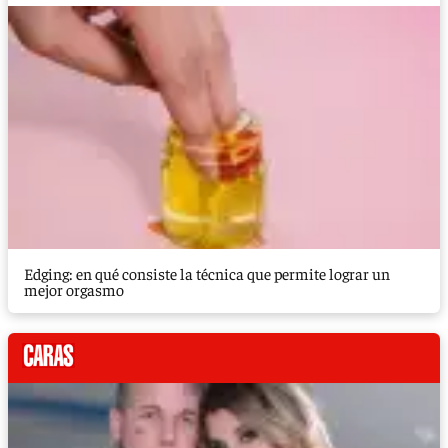
Edging: en qué consiste la técnica que permite lograr un
mejor orgasmo