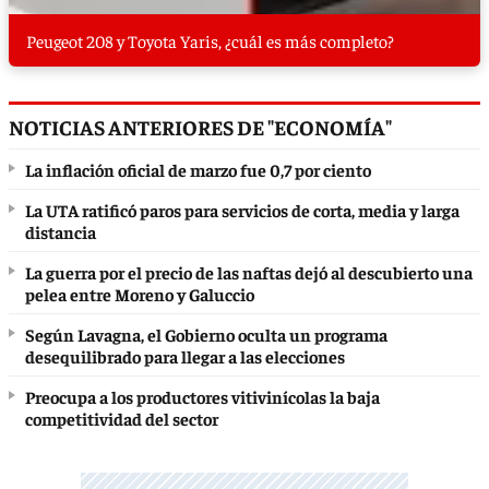
Peugeot 208 y Toyota Yaris, ¿cuál es más completo?
NOTICIAS ANTERIORES DE "ECONOMÍA"
La inflación oficial de marzo fue 0,7 por ciento
La UTA ratificó paros para servicios de corta, media y larga
distancia
La guerra por el precio de las naftas dejó al descubierto una
pelea entre Moreno y Galuccio
Según Lavagna, el Gobierno oculta un programa
desequilibrado para llegar a las elecciones
Preocupa a los productores vitivinícolas la baja
competitividad del sector