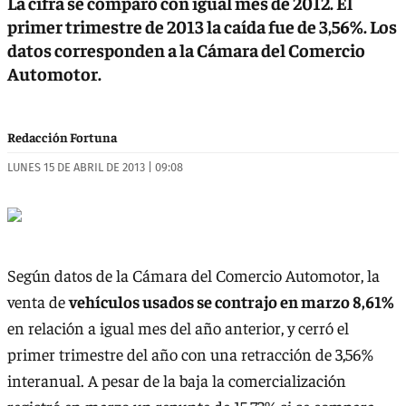
La cifra se comparó con igual mes de 2012. El
primer trimestre de 2013 la caída fue de 3,56%. Los
datos corresponden a la Cámara del Comercio
Automotor.
Redacción Fortuna
LUNES 15 DE ABRIL DE 2013 | 09:08
Según datos de la Cámara del Comercio Automotor, la
venta de
vehículos usados se contrajo en marzo 8,61%
en relación a igual mes del año anterior, y cerró el
primer trimestre del año con una retracción de 3,56%
interanual. A pesar de la baja la comercialización