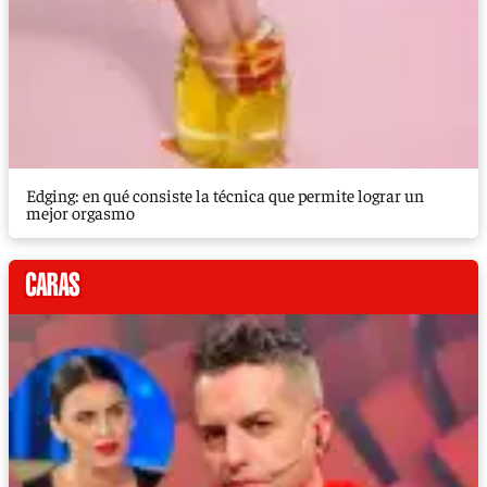
Edging: en qué consiste la técnica que permite lograr un
mejor orgasmo