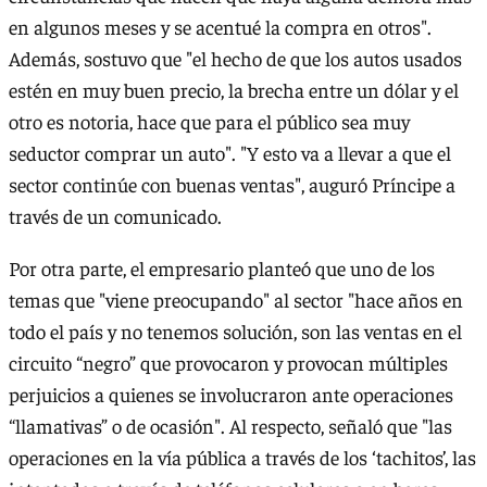
en algunos meses y se acentué la compra en otros".
Además, sostuvo que "el hecho de que los autos usados
estén en muy buen precio, la brecha entre un dólar y el
otro es notoria, hace que para el público sea muy
seductor comprar un auto". "Y esto va a llevar a que el
sector continúe con buenas ventas", auguró Príncipe a
través de un comunicado.
Por otra parte, el empresario planteó que uno de los
temas que "viene preocupando" al sector "hace años en
todo el país y no tenemos solución, son las ventas en el
circuito “negro” que provocaron y provocan múltiples
perjuicios a quienes se involucraron ante operaciones
“llamativas” o de ocasión". Al respecto, señaló que "las
operaciones en la vía pública a través de los ‘tachitos’, las