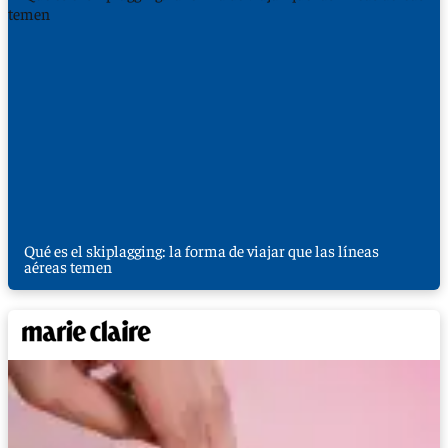
Qué es el skiplagging: la forma de viajar que las líneas
aéreas temen