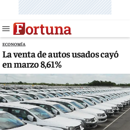
ECONOMÍA
La venta de autos usados cayó
en marzo 8,61%