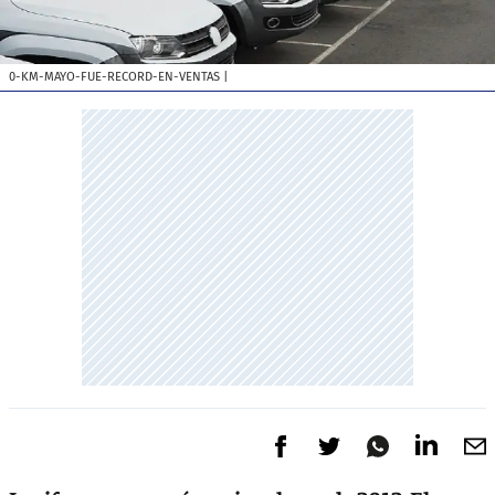
0-KM-MAYO-FUE-RECORD-EN-VENTAS
|