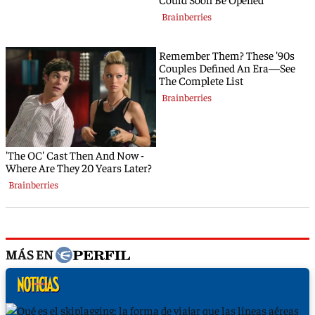
MÁS EN