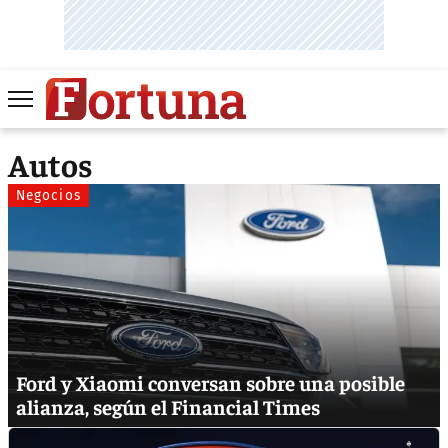
Autos
Negocios
Ford y Xiaomi conversan sobre una posible
alianza, según el Financial Times