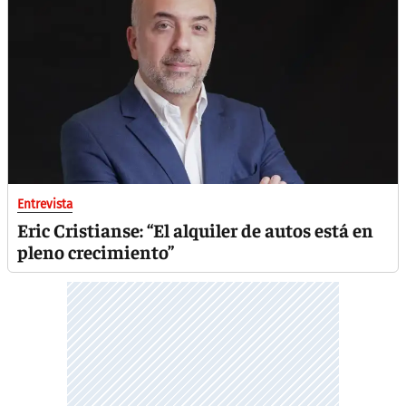
Entrevista
Eric Cristianse: “El alquiler de autos está en
pleno crecimiento”