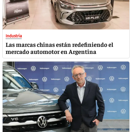
Industria
Las marcas chinas están redefiniendo el
mercado automotor en Argentina