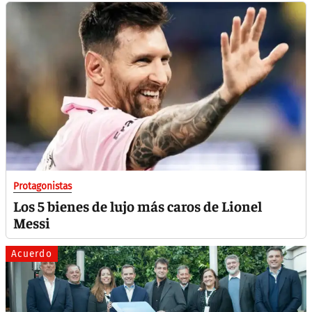
Protagonistas
Los 5 bienes de lujo más caros de Lionel
Messi
Acuerdo