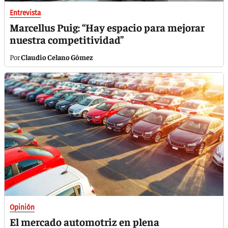
Entrevista
Marcellus Puig: “Hay espacio para mejorar
nuestra competitividad”
Claudio Celano Gómez
Opinión
El mercado automotriz en plena