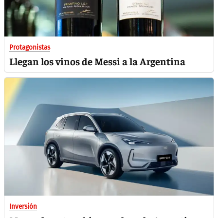
Protagonistas
Llegan los vinos de Messi a la Argentina
Inversión