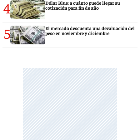
4
Dólar Blue: a cuánto puede llegar su
cotización para fin de año
5
El mercado descuenta una devaluación del
peso en noviembre y diciembre