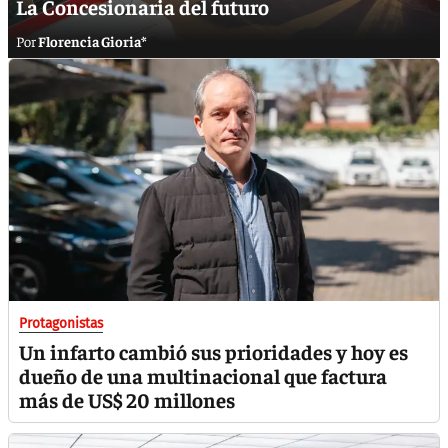
La Concesionaria del futuro
Florencia Gioria*
Protagonistas
Un infarto cambió sus prioridades y hoy es
dueño de una multinacional que factura
más de US$ 20 millones