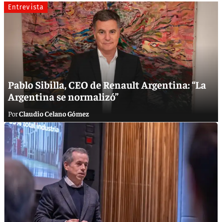
Entrevista
Pablo Sibilla, CEO de Renault Argentina: “La
Argentina se normalizó”
Claudio Celano Gómez