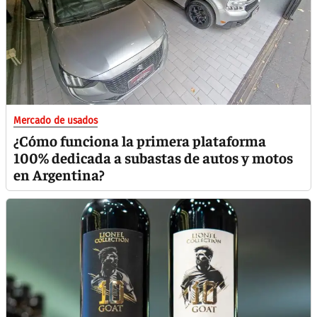
Mercado de usados
¿Cómo funciona la primera plataforma
100% dedicada a subastas de autos y motos
en Argentina?