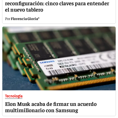
reconfiguración: cinco claves para entender
el nuevo tablero
Florencia Gioria*
Tecnología
Elon Musk acaba de firmar un acuerdo
multimillonario con Samsung