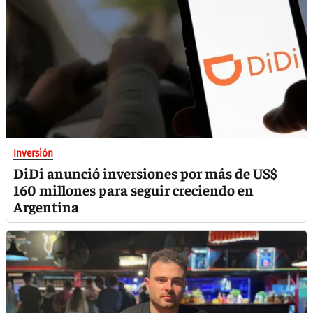
Inversión
DiDi anunció inversiones por más de US$
160 millones para seguir creciendo en
Argentina