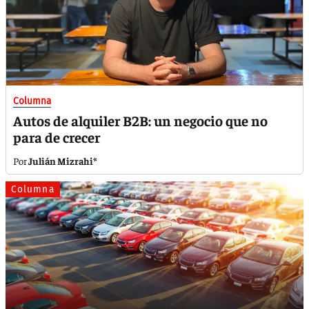
Columna
Autos de alquiler B2B: un negocio que no
para de crecer
Julián Mizrahi*
Columna