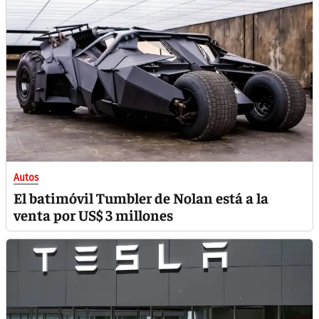
Autos
El batimóvil Tumbler de Nolan está a la
venta por US$ 3 millones