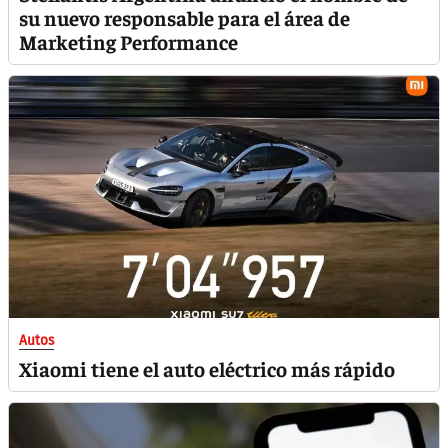
su nuevo responsable para el área de
Marketing Performance
Autos
Xiaomi tiene el auto eléctrico más rápido