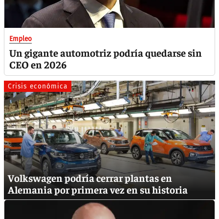
Empleo
Un gigante automotriz podría quedarse sin
CEO en 2026
Crisis económica
Volkswagen podría cerrar plantas en
Alemania por primera vez en su historia