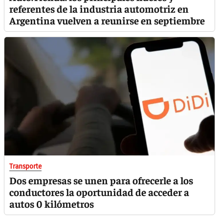
referentes de la industria automotriz en
Argentina vuelven a reunirse en septiembre
Transporte
Dos empresas se unen para ofrecerle a los
conductores la oportunidad de acceder a
autos 0 kilómetros