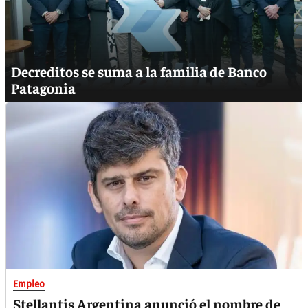
Decreditos se suma a la familia de Banco
Patagonia
Empleo
Stellantis Argentina anunció el nombre de