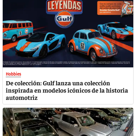
Hobbies
De colección: Gulf lanza una colección
inspirada en modelos icónicos de la historia
automotriz