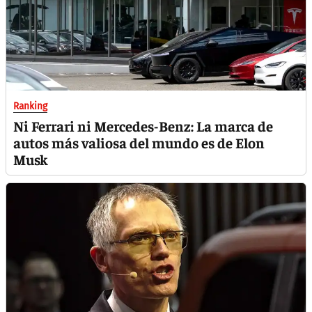
Ranking
Ni Ferrari ni Mercedes-Benz: La marca de
autos más valiosa del mundo es de Elon
Musk