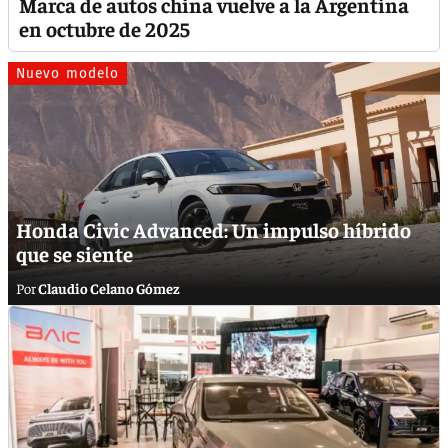
Marca de autos china vuelve a la Argentina
en octubre de 2025
Nuevo modelo
Honda Civic Advanced: Un impulso híbrido
que se siente
Claudio Celano Gómez