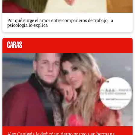
Por qué surge el amor entre compañeros de trabajo, la
psicología lo explica
Alex Caniggia le dedicó un tierno posteo a su hermana