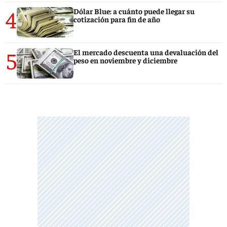
4
Dólar Blue: a cuánto puede llegar su
cotización para fin de año
5
El mercado descuenta una devaluación del
peso en noviembre y diciembre