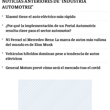
NOTICIAS ANTERIORES DE "INDUSTRIA
AUTOMOTRIZ"
Xiaomi tiene el auto eléctrico más rápido
¿Por qué la implementación de un Portal Automotriz
resulta clave para el sector automotor?
Ni Ferrari ni Mercedes-Benz: La marca de autos más valiosa
del mundo es de Elon Musk
Vehículos híbridos dominan pese a tendencia de autos
eléctricos
General Motors prevé cómo será el mercado tras el covid