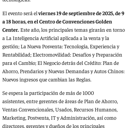
El evento será el
viernes 19 de septiembre de 2025, de 9
a 18 horas, en el Centro de Convenciones Golden
Center.
Este año, los principales temas girarán en torno
a La Inteligencia Artificial aplicada a la venta y la
gestión; La Nueva Posventa: Tecnología, Experiencia y
Rentabilidad; Electromovilidad: Desafíos y Preparación
para el Cambio; El Negocio detrás del Crédito: Plan de
Ahorro, Prendarios y Nuevas Demandas y Autos Chinos:
Nuevos ingresos que cambian las Reglas.
Se espera la participación de más de 1000
asistentes, entre gerentes de áreas de Plan de Ahorro,
Ventas Convencionales, Usados, Recursos Humanos,
Marketing, Postventa, IT y Administración, así como
directores, gerentes y dueños de los principales