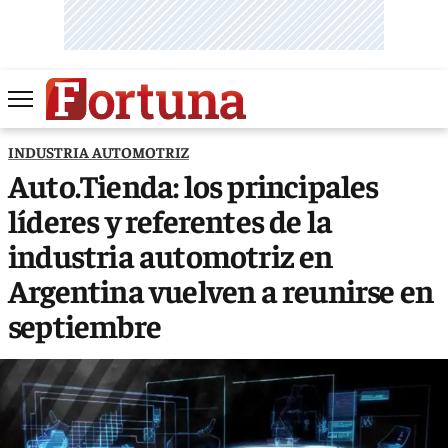
INDUSTRIA AUTOMOTRIZ
Auto.Tienda: los principales
líderes y referentes de la
industria automotriz en
Argentina vuelven a reunirse en
septiembre