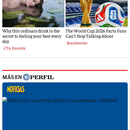
MÁS EN