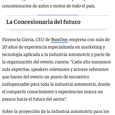
concesionarios de autos y motos de todo el país.
La Concesionaria del futuro
Florencia Gioria, CEO de
RunOne
, empresa con más de
20 años de experiencia especializada en marketing y
tecnología aplicada a la industria automotriz y parte de
la organización del evento, cuenta: “Cada año sumamos
más expertise, speakers relevantes y actores referentes
que hacen del evento un punto de encuentro
indispensable para toda la industria automotriz, donde
el compartir conocimiento y experiencias marca un
avance hacia el futuro del sector”.
Sobre la proyección de la industria automotriz para los