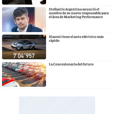
Stellantis Argentina anunció el
nombre de su nuevo responsable para
el área de Marketing Performance
Xiaomi tiene el auto eléctrico más
rápido
La Concesionaria del futuro