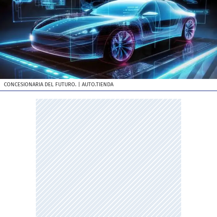
CONCESIONARIA DEL FUTURO.
| AUTO.TIENDA