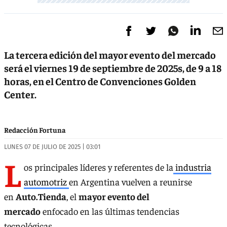
La tercera edición del mayor evento del mercado
será el viernes 19 de septiembre de 2025s, de 9 a 18
horas, en el Centro de Convenciones Golden
Center.
Redacción Fortuna
LUNES 07 DE JULIO DE 2025 | 03:01
L
os principales líderes y referentes de la
industria
automotriz
en Argentina vuelven a reunirse
en
Auto.Tienda
, el
mayor evento del
mercado
enfocado en las últimas tendencias
tecnológicas.