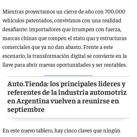
Mientras proyectamos un cierre de año con 700.000
vehículos patentados, convivimos con una realidad
desafiante: importadores que irrumpen con fuerza,
marcas chinas que rompen el statu quo y estructuras
comerciales que ya no dan abasto. Frente a este
escenario, la transformación digital se convierte en la
llave para abrir nuevas oportunidades y ser rentables.
Auto.Tienda: los principales líderes y
referentes de la industria automotriz
en Argentina vuelven a reunirse en
septiembre
En este nuevo tablero, hay cinco claves que ningún