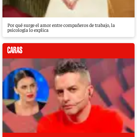
Por qué surge el amor entre compañeros de trabajo, la
psicología lo explica