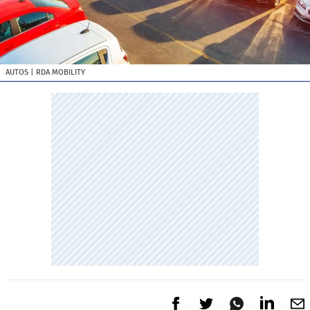
AUTOS
| RDA MOBILITY