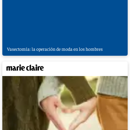
Vasectomía: la operación de moda en los hombres