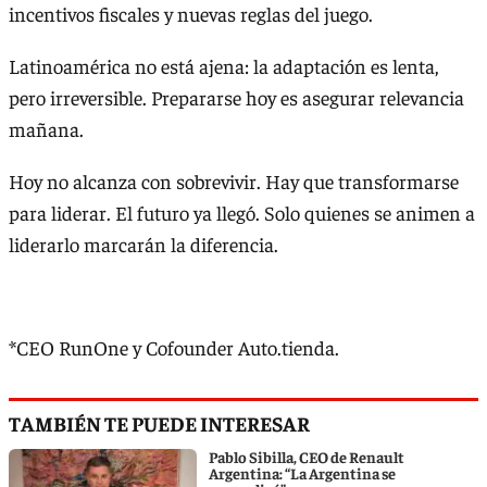
incentivos fiscales y nuevas reglas del juego.
Latinoamérica no está ajena: la adaptación es lenta,
pero irreversible. Prepararse hoy es asegurar relevancia
mañana.
Hoy no alcanza con sobrevivir. Hay que transformarse
para liderar. El futuro ya llegó. Solo quienes se animen a
liderarlo marcarán la diferencia.
*CEO RunOne y Cofounder Auto.tienda.
TAMBIÉN TE PUEDE INTERESAR
Pablo Sibilla, CEO de Renault
Argentina: “La Argentina se