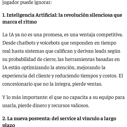
jugador puede ignorar:
1. Inteligencia Artificial: la revolución silenciosa que
marca el ritmo
La IA ya no es una promesa, es una ventaja competitiva.
Desde chatbots y voicebots que responden en tiempo
real hasta sistemas que califican y derivan leads según
su probabilidad de cierre, las herramientas basadas en
IA están optimizando la atención, mejorando la
experiencia del cliente y reduciendo tiempos y costos. El
concesionario que no la integra, pierde ventas.
Y lo más importante: el que no capacita a su equipo para
usarla, pierde dinero y recursos valiosos.
2. La nueva posventa: del service al vínculo a largo
plazo