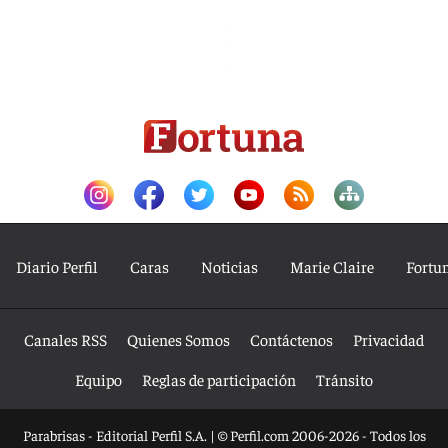
Diario Perfil
Caras
Noticias
Marie Claire
Fortu
Canales RSS
Quienes Somos
Contáctenos
Privacidad
Equipo
Reglas de participación
Tránsito
Parabrisas - Editorial Perfil S.A.
| © Perfil.com 2006-2026 - Todos los