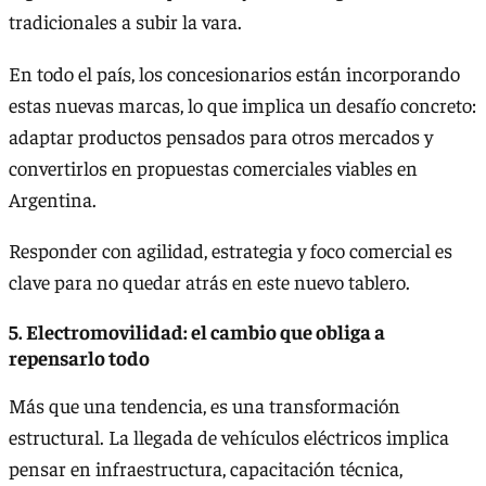
tradicionales a subir la vara.
En todo el país, los concesionarios están incorporando
estas nuevas marcas, lo que implica un desafío concreto:
adaptar productos pensados para otros mercados y
convertirlos en propuestas comerciales viables en
Argentina.
Responder con agilidad, estrategia y foco comercial es
clave para no quedar atrás en este nuevo tablero.
5. Electromovilidad: el cambio que obliga a
repensarlo todo
Más que una tendencia, es una transformación
estructural. La llegada de vehículos eléctricos implica
pensar en infraestructura, capacitación técnica,