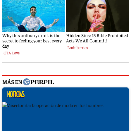
MÁS EN