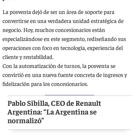
La posventa dejó de ser un área de soporte para
convertirse en una verdadera unidad estratégica de
negocio. Hoy, muchos concesionarios están
especializándose en este segmento, rediseñando sus
operaciones con foco en tecnología, experiencia del
cliente y rentabilidad.
Con la automatización de turnos, la posventa se
convirtió en una nueva fuente concreta de ingresos y
fidelización para los concesionarios.
Pablo Sibilla, CEO de Renault
Argentina: “La Argentina se
normalizó”