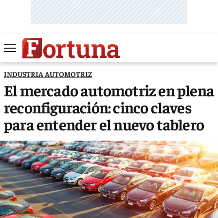
INDUSTRIA AUTOMOTRIZ
El mercado automotriz en plena
reconfiguración: cinco claves
para entender el nuevo tablero