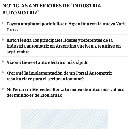
NOTICIAS ANTERIORES DE "INDUSTRIA
AUTOMOTRIZ"
Toyota amplía su portafolio en Argentina con la nueva Yaris
Cross
Auto.Tienda: los principales líderes y referentes de la
industria automotriz en Argentina vuelven a reunirse en
septiembre
Xiaomi tiene el auto eléctrico más rápido
¿Por qué la implementación de un Portal Automotriz
resulta clave para el sector automotor?
Ni Ferrari ni Mercedes-Benz: La marca de autos más valiosa
del mundo es de Elon Musk