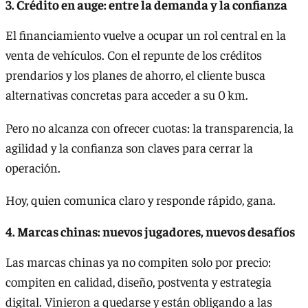
3. Crédito en auge: entre la demanda y la confianza
El financiamiento vuelve a ocupar un rol central en la
venta de vehículos. Con el repunte de los créditos
prendarios y los planes de ahorro, el cliente busca
alternativas concretas para acceder a su 0 km.
Pero no alcanza con ofrecer cuotas: la transparencia, la
agilidad y la confianza son claves para cerrar la
operación.
Hoy, quien comunica claro y responde rápido, gana.
4. Marcas chinas: nuevos jugadores, nuevos desafíos
Las marcas chinas ya no compiten solo por precio:
compiten en calidad, diseño, postventa y estrategia
digital. Vinieron a quedarse y están obligando a las