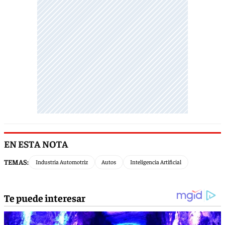
EN ESTA NOTA
TEMAS:
Industria Automotriz
Autos
Inteligencia Artificial