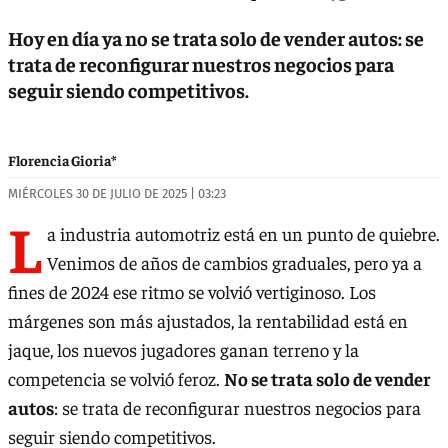
Hoy en día ya no se trata solo de vender autos: se
trata de reconfigurar nuestros negocios para
seguir siendo competitivos.
Florencia Gioria*
MIÉRCOLES 30 DE JULIO DE 2025 | 03:23
L
a industria automotriz está en un punto de quiebre.
Venimos de años de cambios graduales, pero ya a
fines de 2024 ese ritmo se volvió vertiginoso. Los
márgenes son más ajustados, la rentabilidad está en
jaque, los nuevos jugadores ganan terreno y la
competencia se volvió feroz.
No se trata solo de vender
autos
: se trata de reconfigurar nuestros negocios para
seguir siendo competitivos.