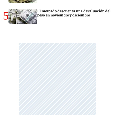
5
El mercado descuenta una devaluación del
peso en noviembre y diciembre