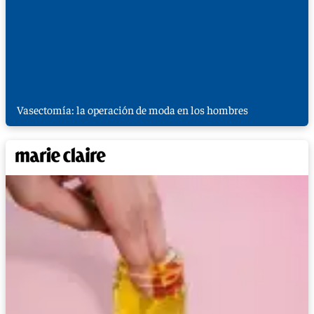
Vasectomía: la operación de moda en los hombres