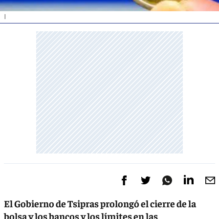
|
El Gobierno de Tsipras prolongó el cierre de la
bolsa y los bancos y los límites en las