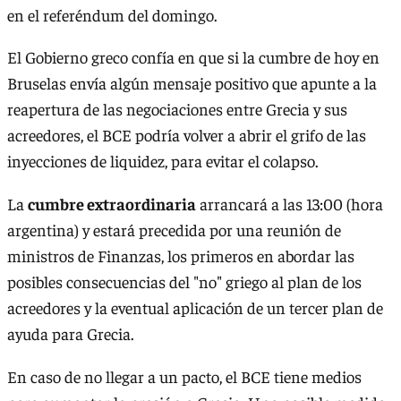
en el referéndum del domingo.
El Gobierno greco confía en que si la cumbre de hoy en
Bruselas envía algún mensaje positivo que apunte a la
reapertura de las negociaciones entre Grecia y sus
acreedores, el BCE podría volver a abrir el grifo de las
inyecciones de liquidez, para evitar el colapso.
La
cumbre extraordinaria
arrancará a las 13:00 (hora
argentina) y estará precedida por una reunión de
ministros de Finanzas, los primeros en abordar las
posibles consecuencias del "no" griego al plan de los
acreedores y la eventual aplicación de un tercer plan de
ayuda para Grecia.
En caso de no llegar a un pacto, el BCE tiene medios