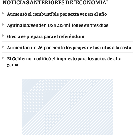
NOTICIAS ANTERIORES DE "ECONOMÍA"
Aumentó el combustible por sexta vez en el año
Aguinaldo: venden US$ 215 millones en tres días
Grecia se prepara para el referéndum
Aumentan un 26 por ciento los peajes de las rutas a la costa
El Gobierno modificó el impuesto para los autos de alta
gama