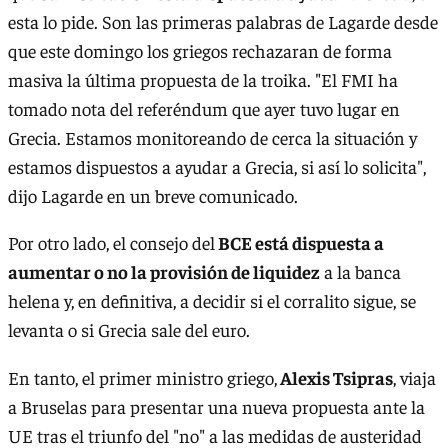
esta lo pide. Son las primeras palabras de Lagarde desde
que este domingo los griegos rechazaran de forma
masiva la última propuesta de la troika. "El FMI ha
tomado nota del referéndum que ayer tuvo lugar en
Grecia. Estamos monitoreando de cerca la situación y
estamos dispuestos a ayudar a Grecia, si así lo solicita",
dijo Lagarde en un breve comunicado.
Por otro lado, el consejo del
BCE está dispuesta a
aumentar o no la provisión de liquidez
a la banca
helena y, en definitiva, a decidir si el corralito sigue, se
levanta o si Grecia sale del euro.
En tanto, el primer ministro griego,
Alexis Tsipras
, viaja
a Bruselas para presentar una nueva propuesta ante la
UE tras el triunfo del "no" a las medidas de austeridad