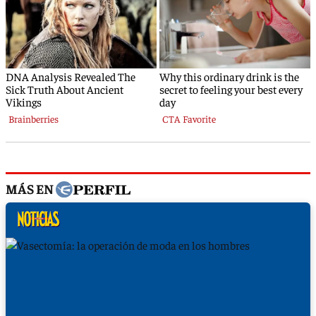
MÁS EN