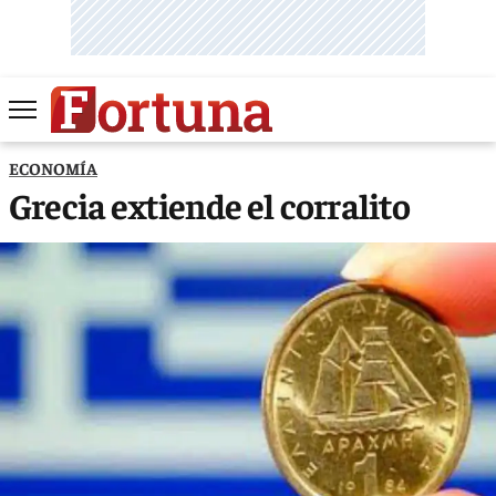
ECONOMÍA
Grecia extiende el corralito