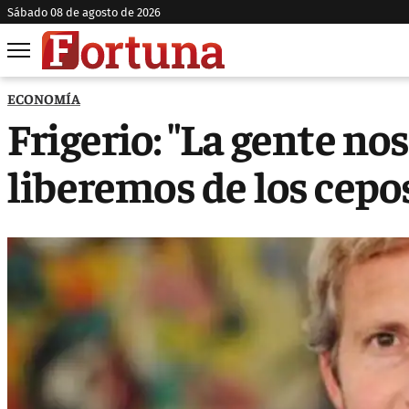
sábado 08 de agosto de 2026
ECONOMÍA
Frigerio: "La gente no
liberemos de los cepo