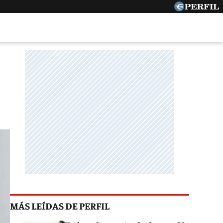
MÁS LEÍDAS DE PERFIL