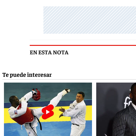
EN ESTA NOTA