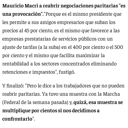
Mauricio Macri a reabrir negociaciones paritarias "es
una provocación".
"Porque es el mismo presidente que
les permite a sus amigos empresarios que suban los
precios al 45 por ciento, es el mismo que favorece a las
empresas prestatarias de servicios públicos con un
ajuste de tarifas (a la suba) en el 400 por ciento o el 500
por ciento y el mismo que facilita maximizar la
rentabilidad a los sectores concentrados eliminando
retenciones e impuestos", fustigó.
Y finalizó: "Pero le dice a los trabajadores que no pueden
reabrir paritarias. Ya tuvo una muestra con la Marcha
(Federal de la semana pasada) y,
quizá, esa muestra se
multiplique por cientos si nos decidimos a
confrontarlo
".