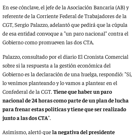
En ese cónclave, el jefe de la Asociación Bancaria (AB) y
referente de la Corriente Federal de Trabajadores de la
CGT, Sergio Palazzo, adelantó que pedirá que la cúpula
de esa entidad convoque a "un paro nacional" contra el
Gobierno como promueven las dos CTA.
Palazzo, consultado por el diario El Cronista Comercial
sobre si la respuesta a la gestión económica del
Gobierno es la declaración de una huelga, respondió: "Sí,
lo venimos planteando y lo vamos a plantear en el
Confederal de la CGT.
Tiene que haber un paro
nacional de 24 horas como parte de un plan de lucha
para frenar estas políticas y tiene que ser realizado
junto a las dos CTA
".
Asimismo, alertó que
la negativa del presidente