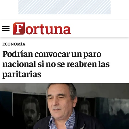
ECONOMÍA
Podrían convocar un paro
nacional si no se reabren las
paritarias