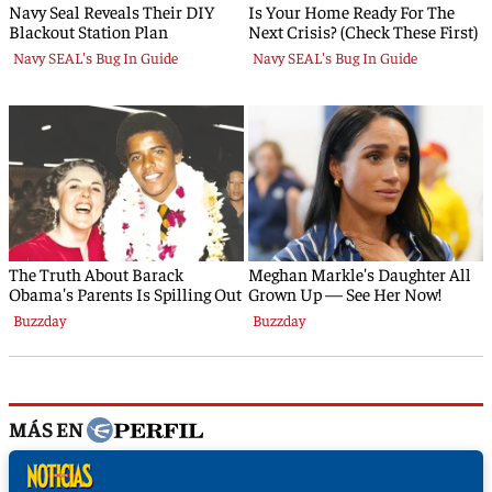
MÁS EN