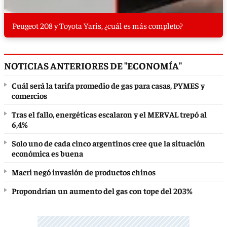
Peugeot 208 y Toyota Yaris, ¿cuál es más completo?
NOTICIAS ANTERIORES DE "ECONOMÍA"
Cuál será la tarifa promedio de gas para casas, PYMES y
comercios
Tras el fallo, energéticas escalaron y el MERVAL trepó al
6,4%
Solo uno de cada cinco argentinos cree que la situación
económica es buena
Macri negó invasión de productos chinos
Propondrían un aumento del gas con tope del 203%