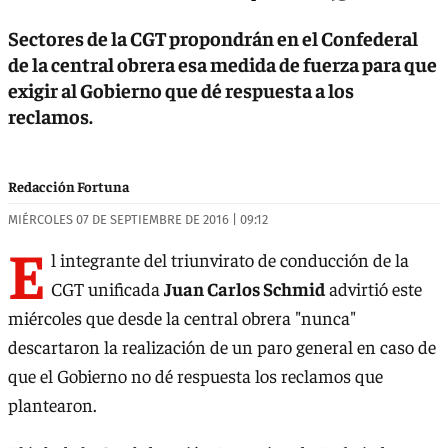
Sectores de la CGT propondrán en el Confederal
de la central obrera esa medida de fuerza para que
exigir al Gobierno que dé respuesta a los
reclamos.
Redacción Fortuna
MIÉRCOLES 07 DE SEPTIEMBRE DE 2016 | 09:12
E
l integrante del triunvirato de conducción de la
CGT unificada
Juan Carlos Schmid
advirtió este
miércoles que desde la central obrera "nunca"
descartaron la realización de un paro general en caso de
que el Gobierno no dé respuesta los reclamos que
plantearon.