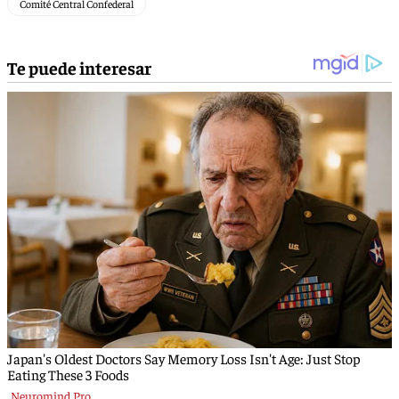
Comité Central Confederal