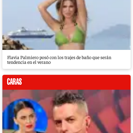
Flavia Palmiero posó con los trajes de baño que serán
tendencia en el verano