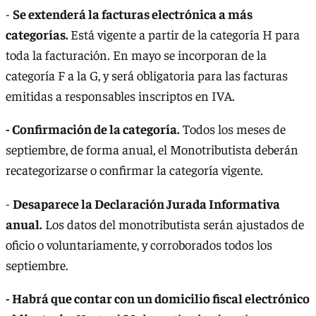
-
Se extenderá la facturas electrónica a más
categorías.
Está vigente a partir de la categoría H para
toda la facturación. En mayo se incorporan de la
categoría F a la G, y será obligatoria para las facturas
emitidas a responsables inscriptos en IVA.
- Confirmación de la categoría.
Todos los meses de
septiembre, de forma anual, el Monotributista deberán
recategorizarse o confirmar la categoría vigente.
-
Desaparece la Declaración Jurada Informativa
anual.
Los datos del monotributista serán ajustados de
oficio o voluntariamente, y corroborados todos los
septiembre.
- Habrá que contar con un domicilio fiscal electrónico