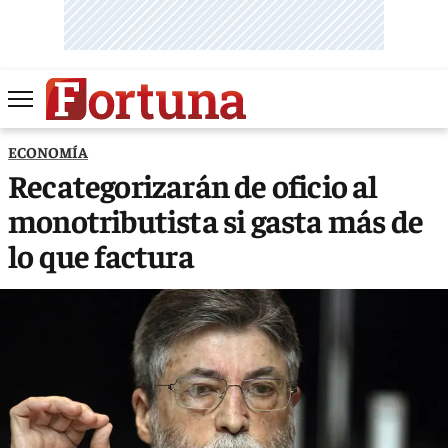
ECONOMÍA
Recategorizarán de oficio al
monotributista si gasta más de
lo que factura