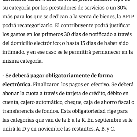
su categoría por los prestadores de servicios o un 30%
más para los que se dedican a la venta de bienes, la AFIP
podrá recategorizarlo. El contribuyente podrá justificar
los gastos en los primeros 30 días de notificado a través
del domicilio electrónico; o hasta 15 días de haber sido
intimado. y en ese caso se le permitirá permanecer en la
misma categoría.
-
Se deberá pagar obligatoriamente de forma
electrónica.
Finalizaron los pagos en efectivo. Se deberá
abonar la cuota a través de tarjeta de crédito, débito en
cuenta, cajero automático, cheque, caja de ahorro fiscal o
transferencia de fondos. Esta obligatoriedad rige para
las categorías que van de la E a la K. En septiembre se le
unirá la D y en noviembre las restantes, A, B, y C.