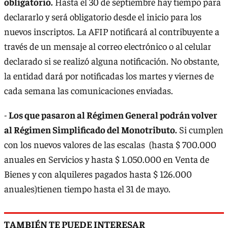
obligatorio.
Hasta el 30 de septiembre hay tiempo para
declararlo y será obligatorio desde el inicio para los
nuevos inscriptos. La AFIP notificará al contribuyente a
través de un mensaje al correo electrónico o al celular
declarado si se realizó alguna notificación. No obstante,
la entidad dará por notificadas los martes y viernes de
cada semana las comunicaciones enviadas.
-
Los que pasaron al Régimen General podrán volver
al Régimen Simplificado del Monotributo.
Si cumplen
con los nuevos valores de las escalas (hasta $ 700.000
anuales en Servicios y hasta $ 1.050.000 en Venta de
Bienes y con alquileres pagados hasta $ 126.000
anuales)tienen tiempo hasta el 31 de mayo.
TAMBIÉN TE PUEDE INTERESAR