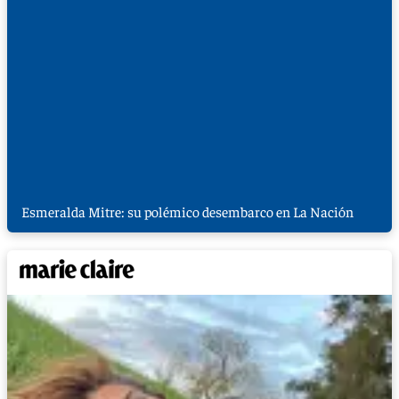
Esmeralda Mitre: su polémico desembarco en La Nación