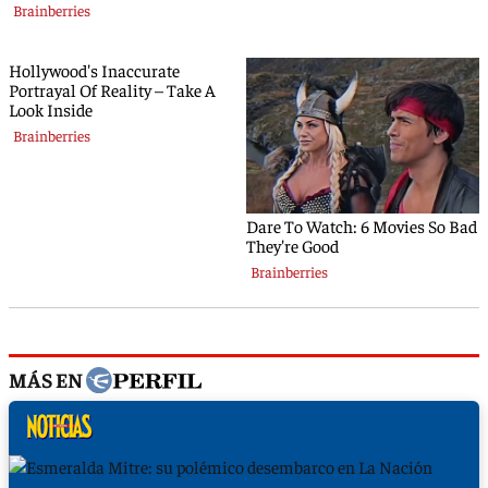
MÁS EN