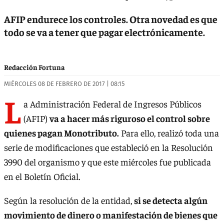
AFIP endurece los controles. Otra novedad es que
todo se va a tener que pagar electrónicamente.
Redacción Fortuna
MIÉRCOLES 08 DE FEBRERO DE 2017 | 08:15
L
a Administración Federal de Ingresos Públicos
(AFIP)
va a hacer más riguroso el control sobre
quienes pagan Monotributo.
Para ello, realizó toda una
serie de modificaciones que estableció en la Resolución
3990 del organismo y que este miércoles fue publicada
en el Boletín Oficial.
Según la resolución de la entidad,
si se detecta algún
movimiento de dinero o manifestación de bienes que