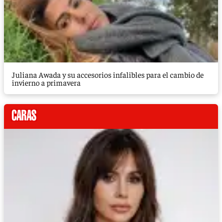
Juliana Awada y su accesorios infalibles para el cambio de
invierno a primavera