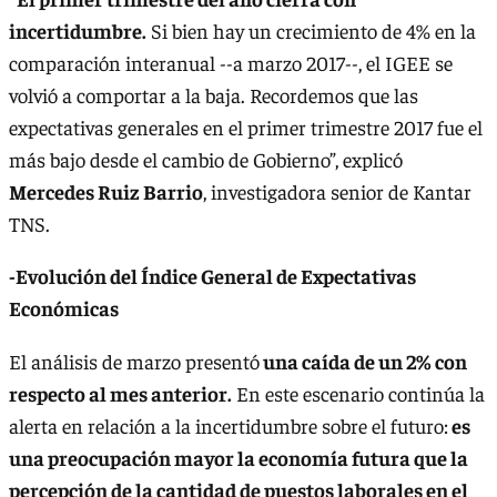
incertidumbre.
Si bien hay un crecimiento de 4% en la
comparación interanual --a marzo 2017--, el IGEE se
volvió a comportar a la baja. Recordemos que las
expectativas generales en el primer trimestre 2017 fue el
más bajo desde el cambio de Gobierno”, explicó
Mercedes Ruiz Barrio
, investigadora senior de Kantar
TNS.
-Evolución del Índice General de Expectativas
Económicas
El análisis de marzo presentó
una caída de un 2% con
respecto al mes anterior.
En este escenario continúa la
alerta en relación a la incertidumbre sobre el futuro:
es
una preocupación mayor la economía futura que la
percepción de la cantidad de puestos laborales en el