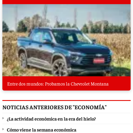
Entre dos mundos: Probamos la Chevrolet Montana
NOTICIAS ANTERIORES DE "ECONOMÍA"
¿La actividad económica en la era del hielo?
Cómo viene la semana económica