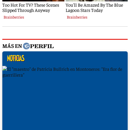
MÁS EN