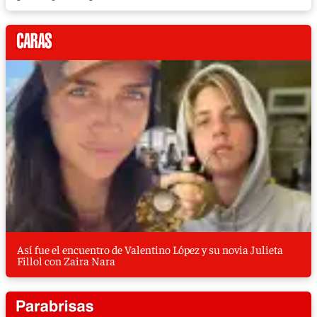
Así fue el encuentro de Valentino López y su novia Julieta
Fillol con Zaira Nara