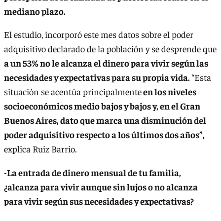
mediano plazo.
El estudio, incorporó este mes datos sobre el poder
adquisitivo declarado de la población y se desprende que
a un 53% no le alcanza el dinero para vivir según las
necesidades y expectativas para su propia vida.
“Esta
situación se acentúa principalmente
en los niveles
socioeconómicos medio bajos y bajos y, en el Gran
Buenos Aires, dato que marca una disminución del
poder adquisitivo respecto a los últimos dos años”,
explica Ruiz Barrio.
-La entrada de dinero mensual de tu familia,
¿alcanza para vivir aunque sin lujos o no alcanza
para vivir según sus necesidades y expectativas?