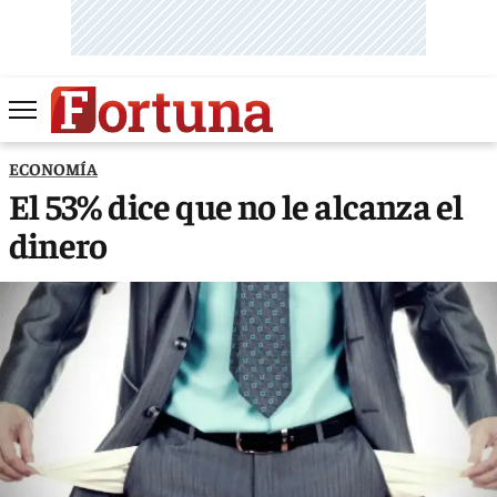
ECONOMÍA
El 53% dice que no le alcanza el
dinero