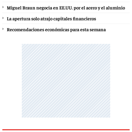
Miguel Braun negocia en EE.UU. por el acero y el aluminio
La apertura solo atrajo capitales financieros
Recomendaciones económicas para esta semana