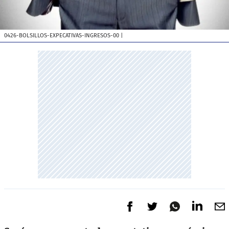
0426-BOLSILLOS-EXPECATIVAS-INGRESOS-00
|